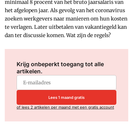
minimaal 8 procent van het bruto jaarsalaris van
het afgelopen jaar. Als gevolg van het coronavirus
zoeken werkgevers naar manieren om hun kosten
te verlagen. Later uitbetalen van vakantiegeld kan
dan ter discussie komen. Wat zijn de regels?
Log in
om dit artikel te lezen.
Krijg onbeperkt toegang tot alle
artikelen.
Lees 1 maand gratis
of lees 2 artikelen per maand met een gratis account