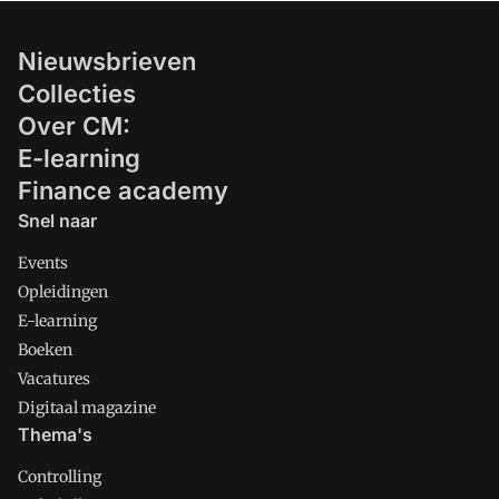
Nieuwsbrieven
Collecties
Over CM:
E-learning
Finance academy
Snel naar
Events
Opleidingen
E-learning
Boeken
Vacatures
Digitaal magazine
Thema's
Controlling