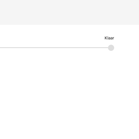
Klaar