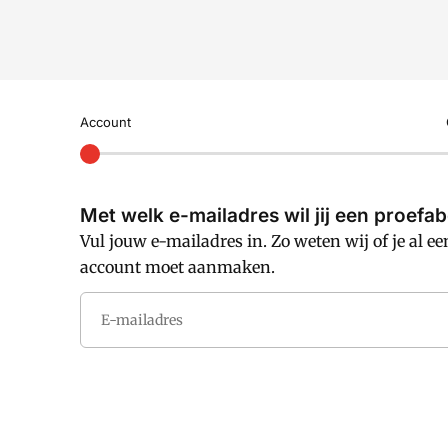
Account
Met welk e-mailadres wil jij een proefa
Vul jouw e-mailadres in. Zo weten wij of je al ee
account moet aanmaken.
E-mailadres