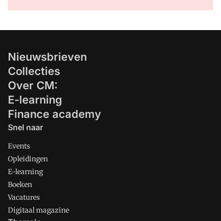
Nieuwsbrieven
Collecties
Over CM:
E-learning
Finance academy
Snel naar
Events
Opleidingen
E-learning
Boeken
Vacatures
Digitaal magazine