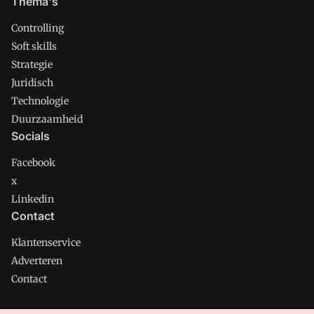
Thema's
Controlling
Soft skills
Strategie
Juridisch
Technologie
Duurzaamheid
Socials
Facebook
x
Linkedin
Contact
Klantenservice
Adverteren
Contact