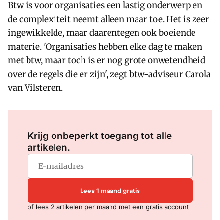
Btw is voor organisaties een lastig onderwerp en
de complexiteit neemt alleen maar toe. Het is zeer
ingewikkelde, maar daarentegen ook boeiende
materie. 'Organisaties hebben elke dag te maken
met btw, maar toch is er nog grote onwetendheid
over de regels die er zijn', zegt btw-adviseur Carola
van Vilsteren.
Log in
om dit artikel te lezen.
Krijg onbeperkt toegang tot alle
artikelen.
Lees 1 maand gratis
of lees 2 artikelen per maand met een gratis account