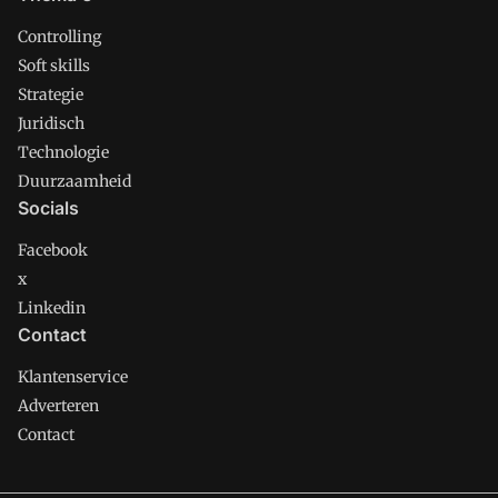
Controlling
Soft skills
Strategie
Juridisch
Technologie
Duurzaamheid
Socials
Facebook
x
Linkedin
Contact
Klantenservice
Adverteren
Contact