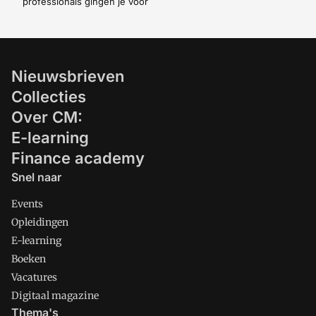
professionals gingen je voor
Nieuwsbrieven
Collecties
Over CM:
E-learning
Finance academy
Snel naar
Events
Opleidingen
E-learning
Boeken
Vacatures
Digitaal magazine
Thema's