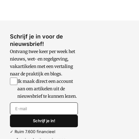
Schrijf je in voor de
nieuwsbrief!
Ontvang twee keer per week het
nieuws, wet- en regelgeving,
vakartikelen met een vertaling
naar de praktijk en blogs.
Ik maak direct een account
aan om artikelen uit de
nieuwsbrief te kunnen lezen.
E-mail
Schrijf je in!
✓ Ruim 7.600 financieel