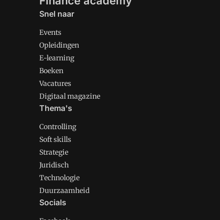
Finance academy
Snel naar
Events
Opleidingen
E-learning
Boeken
Vacatures
Digitaal magazine
Thema's
Controlling
Soft skills
Strategie
Juridisch
Technologie
Duurzaamheid
Socials