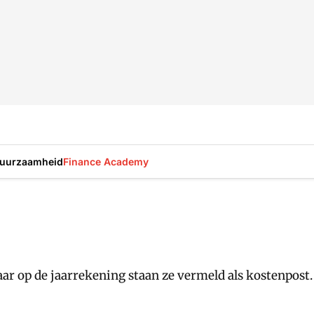
uurzaamheid
Finance Academy
ar op de jaarrekening staan ze vermeld als kostenpost