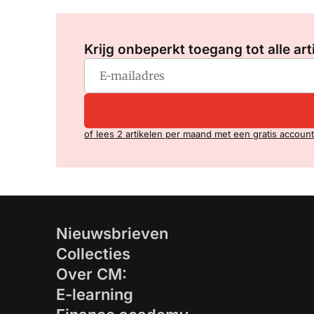
Krijg onbeperkt toegang tot alle art
of lees 2 artikelen per maand met een gratis account
Nieuwsbrieven
Collecties
Over CM:
E-learning