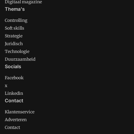
Digitaal magazine
Thema's
Controlling
Soft skills
Strategie
Juridisch
Technologie
Duurzaamheid
Socials
Facebook
x
Linkedin
Contact
Klantenservice
Adverteren
Contact