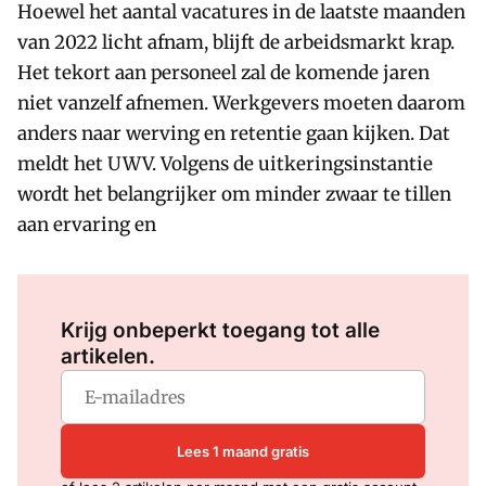
Hoewel het aantal vacatures in de laatste maanden
van 2022 licht afnam, blijft de arbeidsmarkt krap.
Het tekort aan personeel zal de komende jaren
niet vanzelf afnemen. Werkgevers moeten daarom
anders naar werving en retentie gaan kijken. Dat
meldt het UWV. Volgens de uitkeringsinstantie
wordt het belangrijker om minder zwaar te tillen
aan ervaring en
Log in
om dit artikel te lezen.
Krijg onbeperkt toegang tot alle
artikelen.
Lees 1 maand gratis