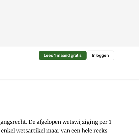
Lees 1 maand gratis
Inloggen
angsrecht. De afgelopen wetswijziging per 1
 enkel wetsartikel maar van een hele reeks