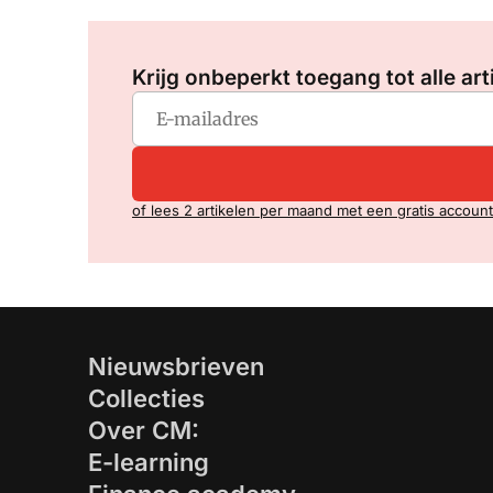
Krijg onbeperkt toegang tot alle art
of lees 2 artikelen per maand met een gratis account
Nieuwsbrieven
Collecties
Over CM:
E-learning