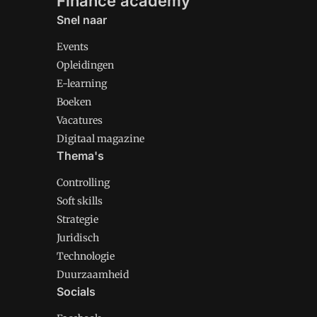
Finance academy
Snel naar
Events
Opleidingen
E-learning
Boeken
Vacatures
Digitaal magazine
Thema's
Controlling
Soft skills
Strategie
Juridisch
Technologie
Duurzaamheid
Socials