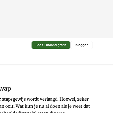
Lees 1 maand gratis
Inloggen
swap
er stapsgewijs wordt verlaagd. Hoewel, zeker
an ooit. Wat kun je nu al doen als je weet dat