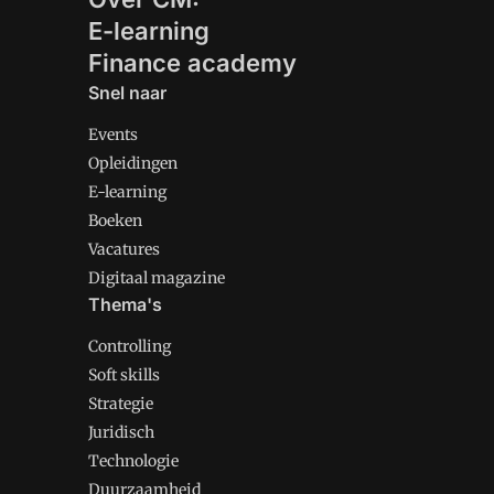
E-learning
Finance academy
Snel naar
Events
Opleidingen
E-learning
Boeken
Vacatures
Digitaal magazine
Thema's
Controlling
Soft skills
Strategie
Juridisch
Technologie
Duurzaamheid