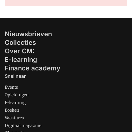
Nieuwsbrieven
Collecties
Over CM:
E-learning
Finance academy
Snel naar
Events
Opleidingen
E-learning
Boeken
Vacatures
Digitaal magazine