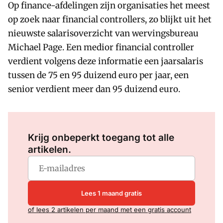
Op finance-afdelingen zijn organisaties het meest
op zoek naar financial controllers, zo blijkt uit het
nieuwste salarisoverzicht van wervingsbureau
Michael Page. Een medior financial controller
verdient volgens deze informatie een jaarsalaris
tussen de 75 en 95 duizend euro per jaar, een
senior verdient meer dan 95 duizend euro.
Log in
om dit artikel te lezen.
Krijg onbeperkt toegang tot alle
artikelen.
Lees 1 maand gratis
of lees 2 artikelen per maand met een gratis account