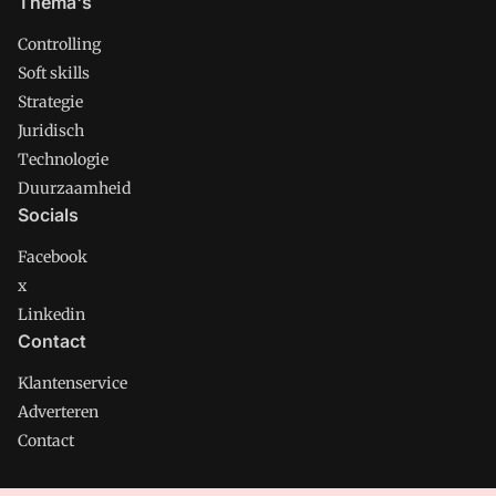
Thema's
Controlling
Soft skills
Strategie
Juridisch
Technologie
Duurzaamheid
Socials
Facebook
x
Linkedin
Contact
Klantenservice
Adverteren
Contact