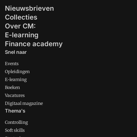
Nieuwsbrieven
Collecties
Over CM:
E-learning
Finance academy
Snel naar
Events
Opleidingen
E-learning
Boeken
Vacatures
Digitaal magazine
Thema's
Controlling
Soft skills