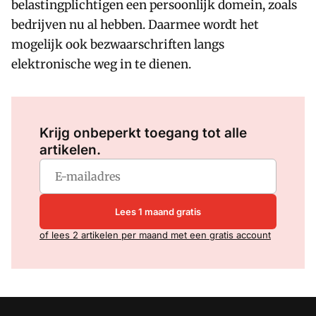
belastingplichtigen een persoonlijk domein, zoals
bedrijven nu al hebben. Daarmee wordt het
mogelijk ook bezwaarschriften langs
elektronische weg in te dienen.
Log in
om dit artikel te lezen.
Krijg onbeperkt toegang tot alle
artikelen.
Lees 1 maand gratis
of lees 2 artikelen per maand met een gratis account