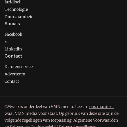
Juridisch
Technologie
Duurzaamheid
Socials
Facebook
x
Linkedin
Contact
Klantenservice
Adverteren
Contact
CMweb is onderdeel van VMN media. Lees in
ons manifest
waar VMN media voor staat. Op gebruik van deze site zijn de
volgende regelingen van toepassing:
Algemene Voorwaarden