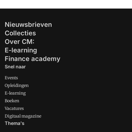
Nieuwsbrieven
Collecties
Over CM:
E-learning
Finance academy
Snel naar
Events
Opleidingen
E-learning
Boeken
Vacatures
Digitaal magazine
Thema's