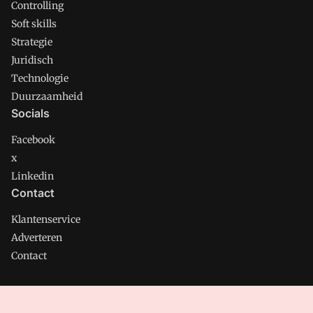
Controlling
Soft skills
Strategie
Juridisch
Technologie
Duurzaamheid
Socials
Facebook
x
Linkedin
Contact
Klantenservice
Adverteren
Contact