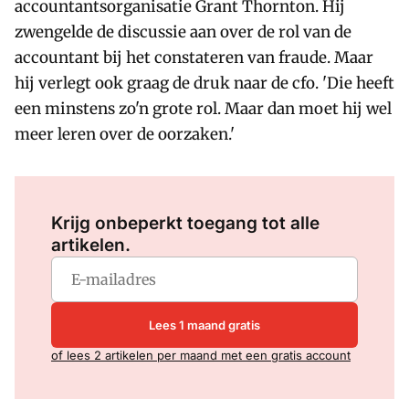
accountantsorganisatie Grant Thornton. Hij
zwengelde de discussie aan over de rol van de
accountant bij het constateren van fraude. Maar
hij verlegt ook graag de druk naar de cfo. 'Die heeft
een minstens zo'n grote rol. Maar dan moet hij wel
meer leren over de oorzaken.'
Log in
om dit artikel te lezen.
Krijg onbeperkt toegang tot alle
artikelen.
Lees 1 maand gratis
of lees 2 artikelen per maand met een gratis account