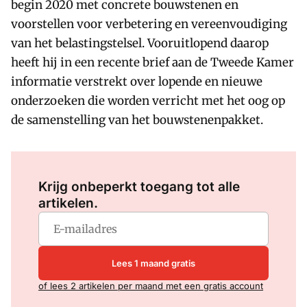
begin 2020 met concrete bouwstenen en
voorstellen voor verbetering en vereenvoudiging
van het belastingstelsel. Vooruitlopend daarop
heeft hij in een recente brief aan de Tweede Kamer
informatie verstrekt over lopende en nieuwe
onderzoeken die worden verricht met het oog op
de samenstelling van het bouwstenenpakket.
Log in
om dit artikel te lezen.
Krijg onbeperkt toegang tot alle
artikelen.
Lees 1 maand gratis
of lees 2 artikelen per maand met een gratis account