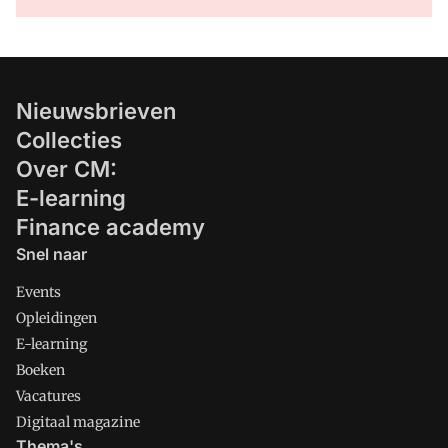
Nieuwsbrieven
Collecties
Over CM:
E-learning
Finance academy
Snel naar
Events
Opleidingen
E-learning
Boeken
Vacatures
Digitaal magazine
Thema's