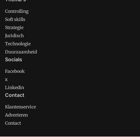
Controlling
Soft skills
Strategie
Juridisch
Technologie
Duurzaamheid
Socials
Facebook
x
Linkedin
Contact
Klantenservice
Adverteren
Contact