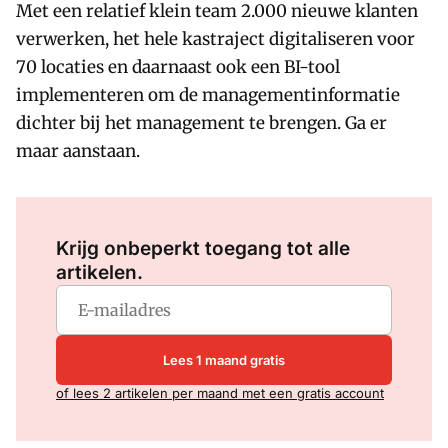
Met een relatief klein team 2.000 nieuwe klanten
verwerken, het hele kastraject digitaliseren voor
70 locaties en daarnaast ook een BI-tool
implementeren om de managementinformatie
dichter bij het management te brengen. Ga er
maar aanstaan.
Log in
om dit artikel te lezen.
Krijg onbeperkt toegang tot alle
artikelen.
Lees 1 maand gratis
of lees 2 artikelen per maand met een gratis account