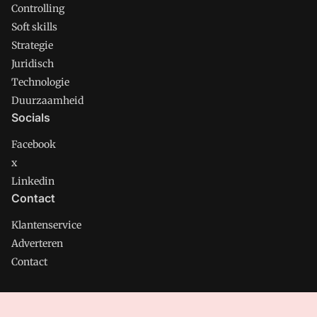
Controlling
Soft skills
Strategie
Juridisch
Technologie
Duurzaamheid
Socials
Facebook
x
Linkedin
Contact
Klantenservice
Adverteren
Contact