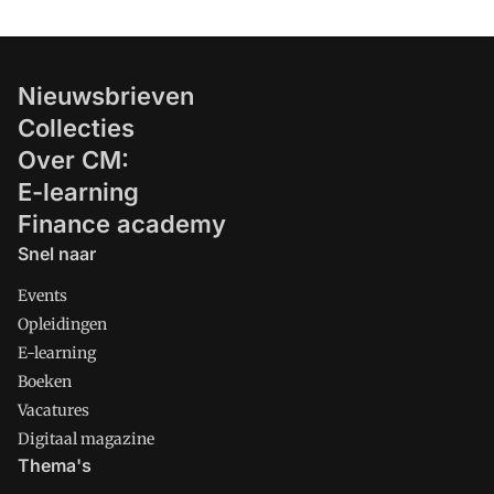
Nieuwsbrieven
Collecties
Over CM:
E-learning
Finance academy
Snel naar
Events
Opleidingen
E-learning
Boeken
Vacatures
Digitaal magazine
Thema's