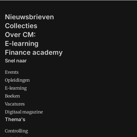
Nieuwsbrieven
Collecties
Over CM:
E-learning
Finance academy
Snel naar
Events
Opleidingen
E-learning
Boeken
Vacatures
Digitaal magazine
Thema's
Controlling