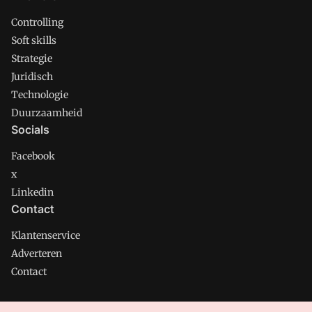
Controlling
Soft skills
Strategie
Juridisch
Technologie
Duurzaamheid
Socials
Facebook
x
Linkedin
Contact
Klantenservice
Adverteren
Contact