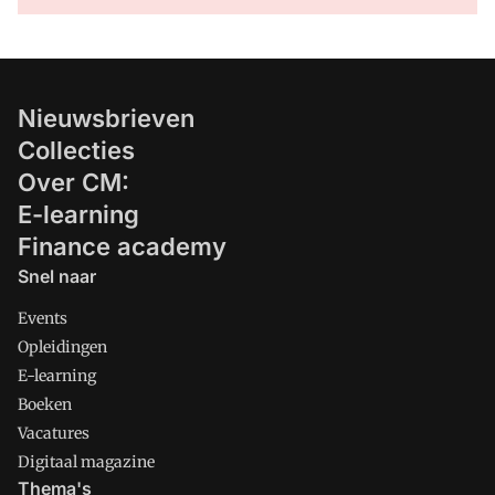
Nieuwsbrieven
Collecties
Over CM:
E-learning
Finance academy
Snel naar
Events
Opleidingen
E-learning
Boeken
Vacatures
Digitaal magazine
Thema's