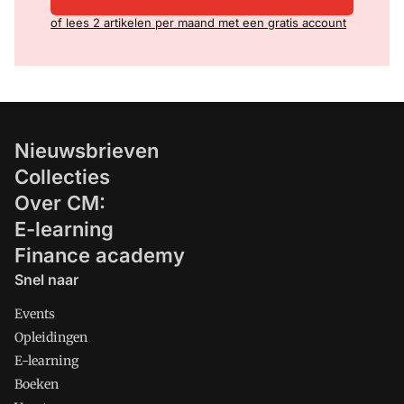
of lees 2 artikelen per maand met een gratis account
Nieuwsbrieven
Collecties
Over CM:
E-learning
Finance academy
Snel naar
Events
Opleidingen
E-learning
Boeken