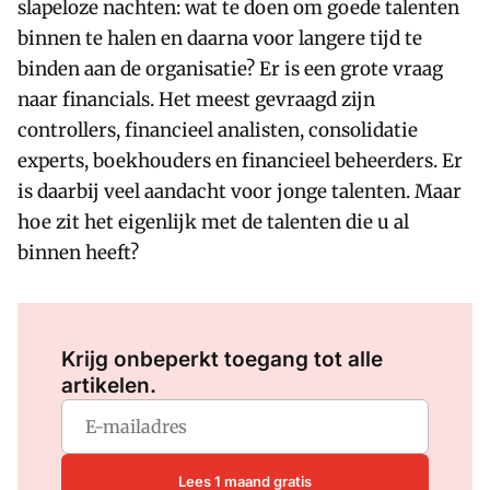
slapeloze nachten: wat te doen om goede talenten
binnen te halen en daarna voor langere tijd te
binden aan de organisatie? Er is een grote vraag
naar financials. Het meest gevraagd zijn
controllers, financieel analisten, consolidatie
experts, boekhouders en financieel beheerders. Er
is daarbij veel aandacht voor jonge talenten. Maar
hoe zit het eigenlijk met de talenten die u al
binnen heeft?
Log in
om dit artikel te lezen.
Krijg onbeperkt toegang tot alle
artikelen.
Lees 1 maand gratis