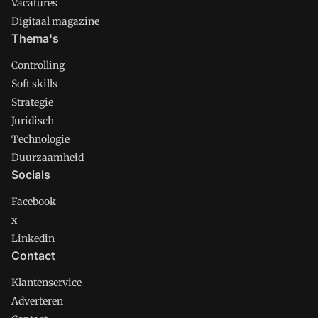
Vacatures
Digitaal magazine
Thema's
Controlling
Soft skills
Strategie
Juridisch
Technologie
Duurzaamheid
Socials
Facebook
x
Linkedin
Contact
Klantenservice
Adverteren