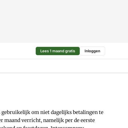
Lees 1 maand gratis
Inloggen
 gebruikelijk om niet dagelijks betalingen te
er maand verricht, namelijk per de eerste