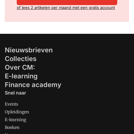
of lees 2 artikelen per maand met een gratis account
Nieuwsbrieven
Collecties
Over CM:
E-learning
Finance academy
Snel naar
Events
Opleidingen
E-learning
Boeken