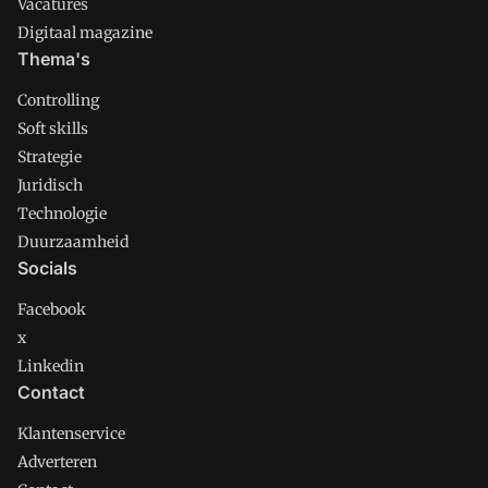
Vacatures
Digitaal magazine
Thema's
Controlling
Soft skills
Strategie
Juridisch
Technologie
Duurzaamheid
Socials
Facebook
x
Linkedin
Contact
Klantenservice
Adverteren