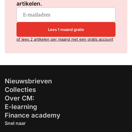
artikelen.
Lees 1 maand gratis
of lees 2 artikelen per maand met een gratis account
Nieuwsbrieven
Collecties
Over CM:
E-learning
Finance academy
Snel naar