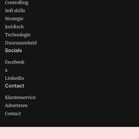
Controlling
Soft skills
Strategie
Juridisch
Technologie
Duurzaamheid
Socials
Facebook
x
Linkedin
Contact
Klantenservice
Adverteren
Contact