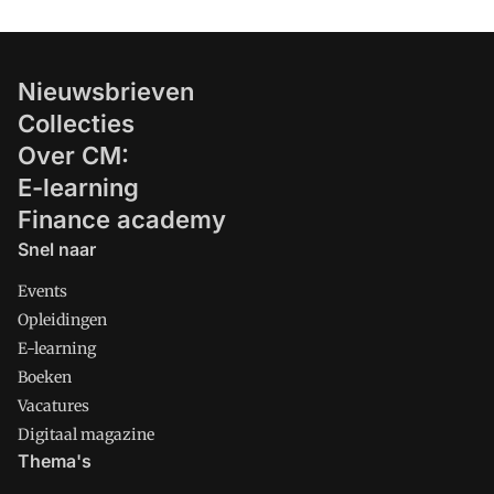
Nieuwsbrieven
Collecties
Over CM:
E-learning
Finance academy
Snel naar
Events
Opleidingen
E-learning
Boeken
Vacatures
Digitaal magazine
Thema's