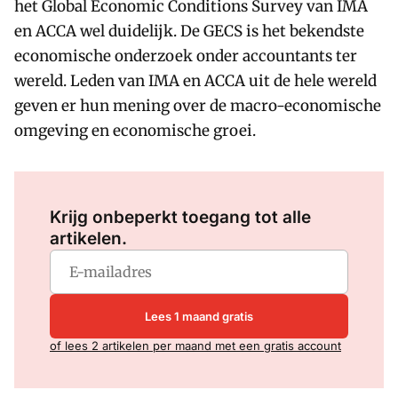
het Global Economic Conditions Survey van IMA
en ACCA wel duidelijk. De GECS is het bekendste
economische onderzoek onder accountants ter
wereld. Leden van IMA en ACCA uit de hele wereld
geven er hun mening over de macro-economische
omgeving en economische groei.
Log in
om dit artikel te lezen.
Krijg onbeperkt toegang tot alle
artikelen.
Lees 1 maand gratis
of lees 2 artikelen per maand met een gratis account