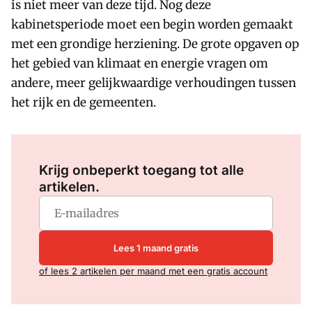
is niet meer van deze tijd. Nog deze
kabinetsperiode moet een begin worden gemaakt
met een grondige herziening. De grote opgaven op
het gebied van klimaat en energie vragen om
andere, meer gelijkwaardige verhoudingen tussen
het rijk en de gemeenten.
Log in
om dit artikel te lezen.
Krijg onbeperkt toegang tot alle
artikelen.
Lees 1 maand gratis
of lees 2 artikelen per maand met een gratis account