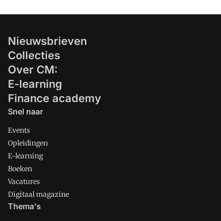
Nieuwsbrieven
Collecties
Over CM:
E-learning
Finance academy
Snel naar
Events
Opleidingen
E-learning
Boeken
Vacatures
Digitaal magazine
Thema's