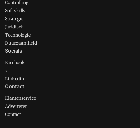
Controlling
Soft skills
Strategie
Juridisch
Technologie
Duurzaamheid
Socials
Facebook
x
Linkedin
Contact
Klantenservice
Adverteren
Contact