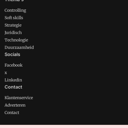
Controlling
Soft skills
Strategie
Juridisch
Technologie
Duurzaamheid
Socials
Facebook
x
Linkedin
Contact
Klantenservice
Adverteren
Contact