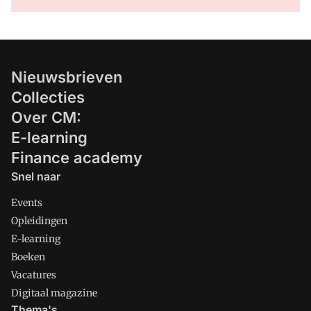
Nieuwsbrieven
Collecties
Over CM:
E-learning
Finance academy
Snel naar
Events
Opleidingen
E-learning
Boeken
Vacatures
Digitaal magazine
Thema's