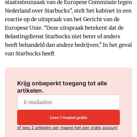
staatssteunzaak van de Europese Commissie tegen
Nederland over Starbucks", stelt het kabinet in een
reactie op de uitspraak van het Gericht van de
Europese Unie. "Deze uitspraak betekent dat de
Belastingdienst Starbucks niet beter of anders
heeft behandeld dan andere bedrijven." In het geval
van Starbucks heeft
Log in
om dit artikel te lezen.
Krijg onbeperkt toegang tot alle
artikelen.
Lees 1 maand gratis
of lees 2 artikelen per maand met een gratis account