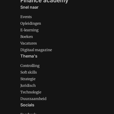
Finance academy
Snel naar
Events
Opleidingen
E-learning
Boeken
Vacatures
Digitaal magazine
Thema's
Controlling
Soft skills
Strategie
Juridisch
Technologie
Duurzaamheid
Socials