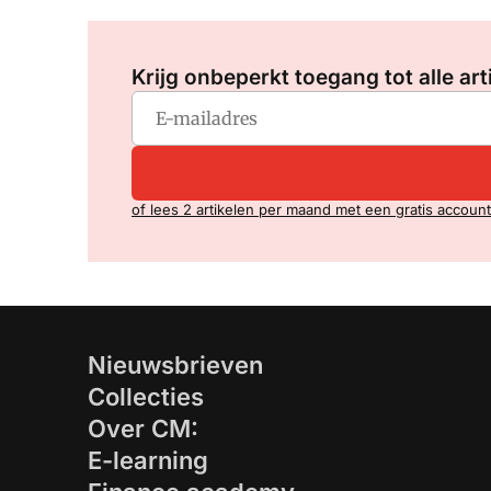
Krijg onbeperkt toegang tot alle art
of lees 2 artikelen per maand met een gratis account
Nieuwsbrieven
Collecties
Over CM:
E-learning