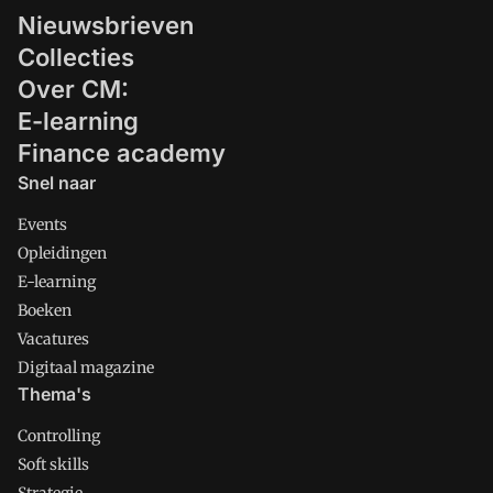
Nieuwsbrieven
Collecties
Over CM:
E-learning
Finance academy
Snel naar
Events
Opleidingen
E-learning
Boeken
Vacatures
Digitaal magazine
Thema's
Controlling
Soft skills