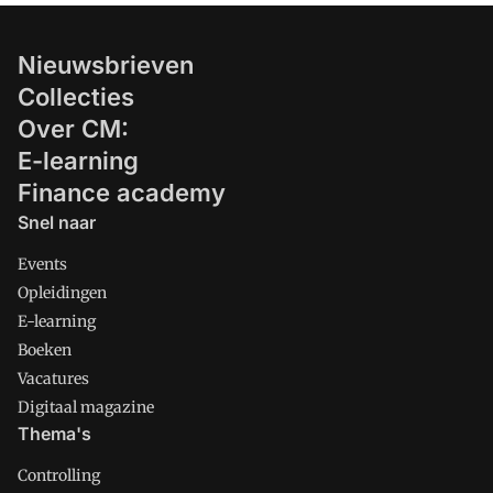
Nieuwsbrieven
Collecties
Over CM:
E-learning
Finance academy
Snel naar
Events
Opleidingen
E-learning
Boeken
Vacatures
Digitaal magazine
Thema's
Controlling