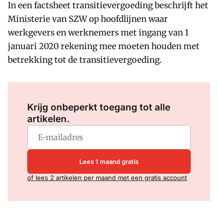
In een factsheet transitievergoeding beschrijft het
Ministerie van SZW op hoofdlijnen waar
werkgevers en werknemers met ingang van 1
januari 2020 rekening mee moeten houden met
betrekking tot de transitievergoeding.
Log in
om dit artikel te lezen.
Krijg onbeperkt toegang tot alle
artikelen.
Lees 1 maand gratis
of lees 2 artikelen per maand met een gratis account