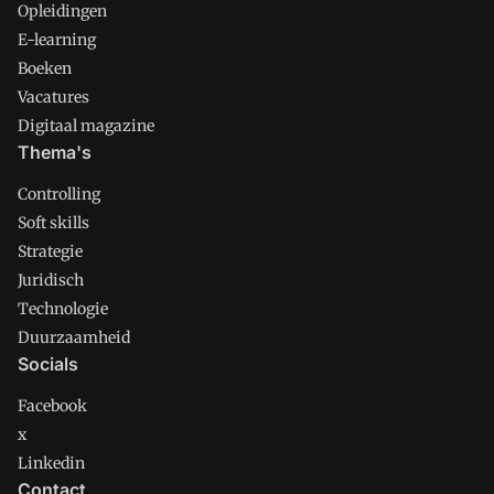
Opleidingen
E-learning
Boeken
Vacatures
Digitaal magazine
Thema's
Controlling
Soft skills
Strategie
Juridisch
Technologie
Duurzaamheid
Socials
Facebook
x
Linkedin
Contact