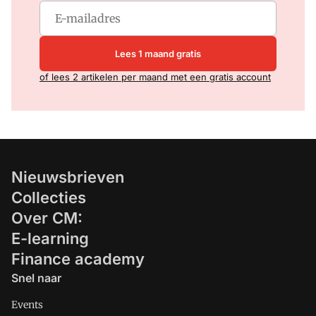
Lees 1 maand gratis
of lees 2 artikelen per maand met een gratis account
Nieuwsbrieven
Collecties
Over CM:
E-learning
Finance academy
Snel naar
Events