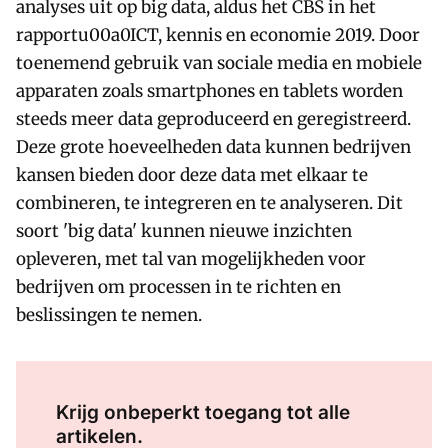
analyses uit op big data, aldus het CBS in het
rapportu00a0ICT, kennis en economie 2019. Door
toenemend gebruik van sociale media en mobiele
apparaten zoals smartphones en tablets worden
steeds meer data geproduceerd en geregistreerd.
Deze grote hoeveelheden data kunnen bedrijven
kansen bieden door deze data met elkaar te
combineren, te integreren en te analyseren. Dit
soort 'big data' kunnen nieuwe inzichten
opleveren, met tal van mogelijkheden voor
bedrijven om processen in te richten en
beslissingen te nemen.
Log in
om dit artikel te lezen.
Krijg onbeperkt toegang tot alle
artikelen.