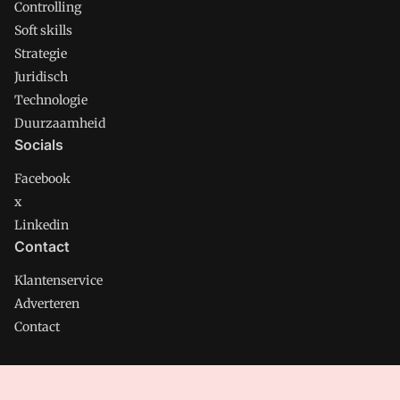
Controlling
Soft skills
Strategie
Juridisch
Technologie
Duurzaamheid
Socials
Facebook
x
Linkedin
Contact
Klantenservice
Adverteren
Contact