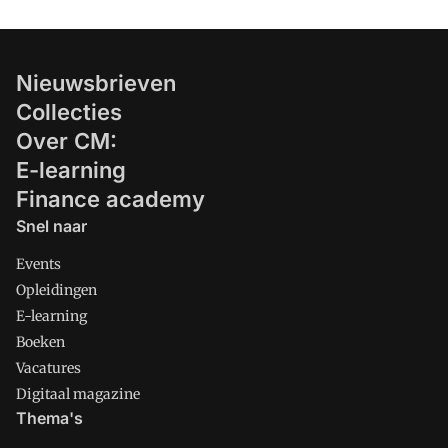
Nieuwsbrieven
Collecties
Over CM:
E-learning
Finance academy
Snel naar
Events
Opleidingen
E-learning
Boeken
Vacatures
Digitaal magazine
Thema's