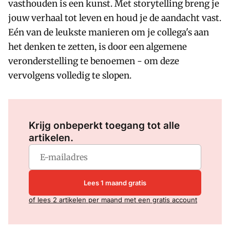
vasthouden is een kunst. Met storytelling breng je
jouw verhaal tot leven en houd je de aandacht vast.
Eén van de leukste manieren om je collega's aan
het denken te zetten, is door een algemene
veronderstelling te benoemen - om deze
vervolgens volledig te slopen.
Log in
om dit artikel te lezen.
Krijg onbeperkt toegang tot alle
artikelen.
Lees 1 maand gratis
of lees 2 artikelen per maand met een gratis account