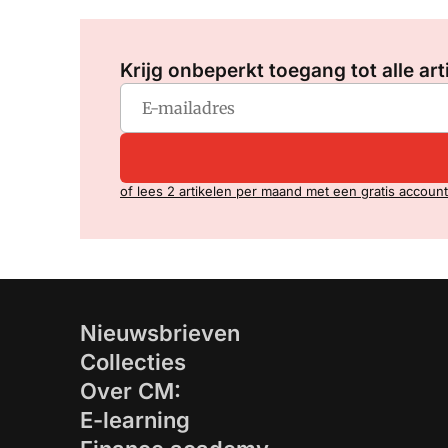
Krijg onbeperkt toegang tot alle art
of lees 2 artikelen per maand met een gratis account
Nieuwsbrieven
Collecties
Over CM:
E-learning