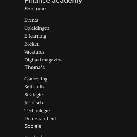
Finance academy
Snel naar
Events
Opleidingen
E-learning
Boeken
Vacatures
Digitaal magazine
Thema's
Controlling
Soft skills
Strategie
Juridisch
Technologie
Duurzaamheid
Socials