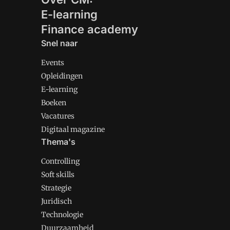
E-learning
Finance academy
Snel naar
Events
Opleidingen
E-learning
Boeken
Vacatures
Digitaal magazine
Thema's
Controlling
Soft skills
Strategie
Juridisch
Technologie
Duurzaamheid