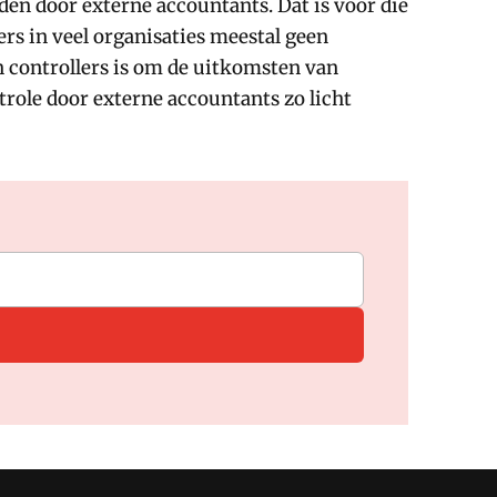
den door externe accountants. Dat is voor die
rs in veel organisaties meestal geen
n controllers is om de uitkomsten van
trole door externe accountants zo licht