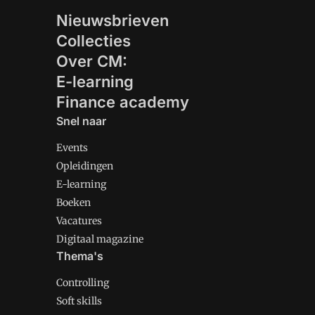
Nieuwsbrieven
Collecties
Over CM:
E-learning
Finance academy
Snel naar
Events
Opleidingen
E-learning
Boeken
Vacatures
Digitaal magazine
Thema's
Controlling
Soft skills