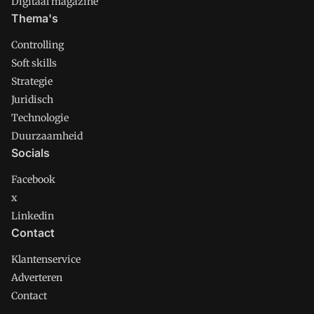
Digitaal magazine
Thema's
Controlling
Soft skills
Strategie
Juridisch
Technologie
Duurzaamheid
Socials
Facebook
x
Linkedin
Contact
Klantenservice
Adverteren
Contact