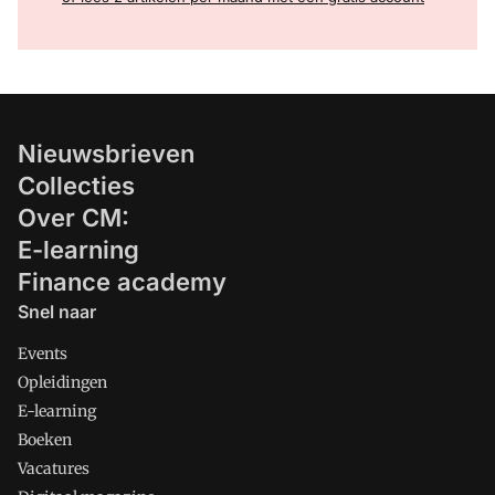
Nieuwsbrieven
Collecties
Over CM:
E-learning
Finance academy
Snel naar
Events
Opleidingen
E-learning
Boeken
Vacatures