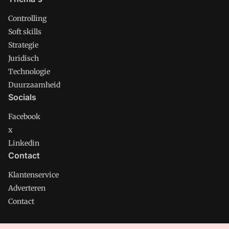
Controlling
Soft skills
Strategie
Juridisch
Technologie
Duurzaamheid
Socials
Facebook
x
Linkedin
Contact
Klantenservice
Adverteren
Contact