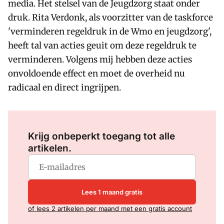
media. Het stelsel van de Jeugdzorg staat onder
druk. Rita Verdonk, als voorzitter van de taskforce
'verminderen regeldruk in de Wmo en jeugdzorg',
heeft tal van acties geuit om deze regeldruk te
verminderen. Volgens mij hebben deze acties
onvoldoende effect en moet de overheid nu
radicaal en direct ingrijpen.
Log in
om dit artikel te lezen.
Krijg onbeperkt toegang tot alle
artikelen.
Lees 1 maand gratis
of lees 2 artikelen per maand met een gratis account