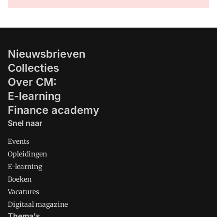
Nieuwsbrieven
Collecties
Over CM:
E-learning
Finance academy
Snel naar
Events
Opleidingen
E-learning
Boeken
Vacatures
Digitaal magazine
Thema's