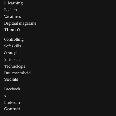
E-learning
Boeken
Vacatures
Digitaal magazine
Thema's
Controlling
Soft skills
Strategie
Juridisch
Technologie
Duurzaamheid
Socials
Facebook
x
Linkedin
Contact