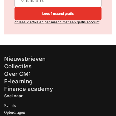
Lees 1 maand gratis
of lees 2 artikelen per maand met een gratis account
Nieuwsbrieven
Collecties
Over CM:
E-learning
Finance academy
Snel naar
Events
Opleidingen