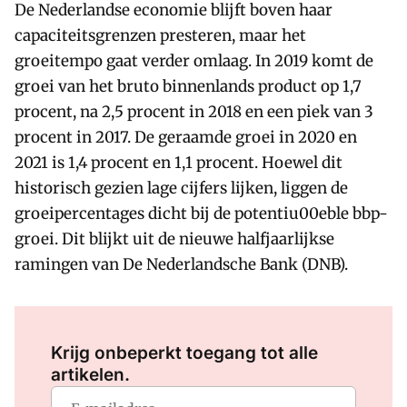
De Nederlandse economie blijft boven haar
capaciteitsgrenzen presteren, maar het
groeitempo gaat verder omlaag. In 2019 komt de
groei van het bruto binnenlands product op 1,7
procent, na 2,5 procent in 2018 en een piek van 3
procent in 2017. De geraamde groei in 2020 en
2021 is 1,4 procent en 1,1 procent. Hoewel dit
historisch gezien lage cijfers lijken, liggen de
groeipercentages dicht bij de potentiu00eble bbp-
groei. Dit blijkt uit de nieuwe halfjaarlijkse
ramingen van De Nederlandsche Bank (DNB).
Log in
om dit artikel te lezen.
Krijg onbeperkt toegang tot alle
artikelen.