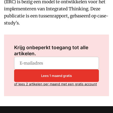
(IIRC) is bezig een model te ontwikkelen voor het
implementeren van Integrated Thinking. Deze
publicatie is een tussenrapport, gebaseerd op case-
study's.
Log in
om dit artikel te lezen.
Krijg onbeperkt toegang tot alle
artikelen.
Lees 1 maand gratis
of lees 2 artikelen per maand met een gratis account