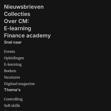
Nieuwsbrieven
Collecties
Over CM:
E-learning
Finance academy
Snel naar
Events
Opleidingen
E-learning
Boeken
Vacatures
Digitaal magazine
Thema's
Controlling
Soft skills