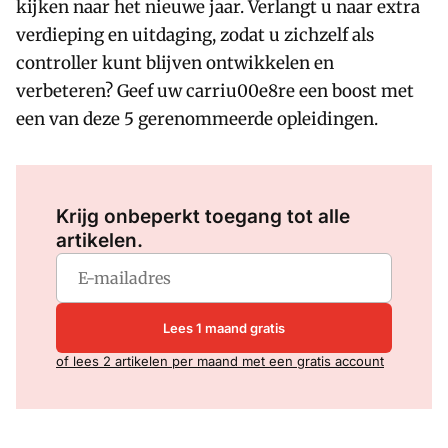
kijken naar het nieuwe jaar. Verlangt u naar extra
verdieping en uitdaging, zodat u zichzelf als
controller kunt blijven ontwikkelen en
verbeteren? Geef uw carriu00e8re een boost met
een van deze 5 gerenommeerde opleidingen.
Log in
om dit artikel te lezen.
Krijg onbeperkt toegang tot alle
artikelen.
Lees 1 maand gratis
of lees 2 artikelen per maand met een gratis account