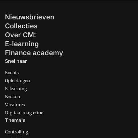
Nieuwsbrieven
Collecties
Over CM:
E-learning
Finance academy
Snel naar
Events
Opleidingen
E-learning
Boeken
Vacatures
Digitaal magazine
Thema's
Controlling