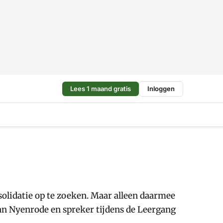
Lees 1 maand gratis
Inloggen
solidatie op te zoeken. Maar alleen daarmee
 aan Nyenrode en spreker tijdens de Leergang