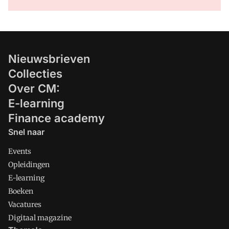
Nieuwsbrieven
Collecties
Over CM:
E-learning
Finance academy
Snel naar
Events
Opleidingen
E-learning
Boeken
Vacatures
Digitaal magazine