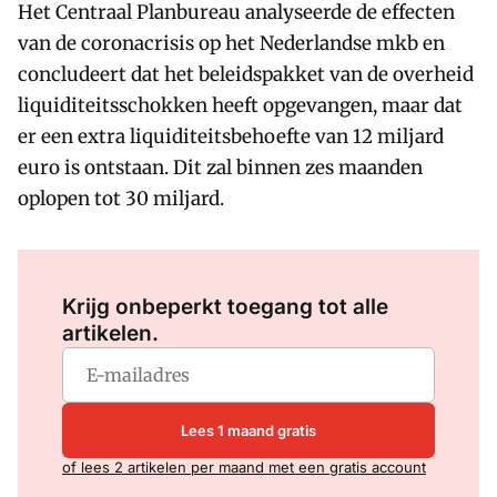
Het Centraal Planbureau analyseerde de effecten
van de coronacrisis op het Nederlandse mkb en
concludeert dat het beleidspakket van de overheid
liquiditeitsschokken heeft opgevangen, maar dat
er een extra liquiditeitsbehoefte van 12 miljard
euro is ontstaan. Dit zal binnen zes maanden
oplopen tot 30 miljard.
Log in
om dit artikel te lezen.
Krijg onbeperkt toegang tot alle
artikelen.
Lees 1 maand gratis
of lees 2 artikelen per maand met een gratis account