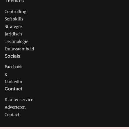
Thema's
Controlling
Soft skills
Strategie
Juridisch
Technologie
Duurzaamheid
Socials
Facebook
x
Linkedin
Contact
Klantenservice
Adverteren
Contact