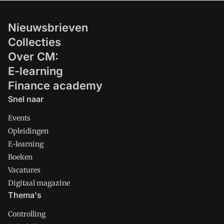
Nieuwsbrieven
Collecties
Over CM:
E-learning
Finance academy
Snel naar
Events
Opleidingen
E-learning
Boeken
Vacatures
Digitaal magazine
Thema's
Controlling