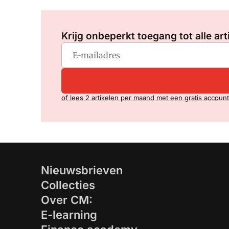
Krijg onbeperkt toegang tot alle art
of lees 2 artikelen per maand met een gratis account
Nieuwsbrieven
Collecties
Over CM:
E-learning