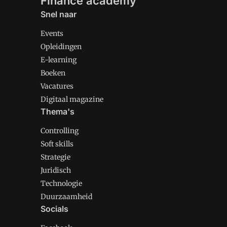
Finance academy
Snel naar
Events
Opleidingen
E-learning
Boeken
Vacatures
Digitaal magazine
Thema's
Controlling
Soft skills
Strategie
Juridisch
Technologie
Duurzaamheid
Socials