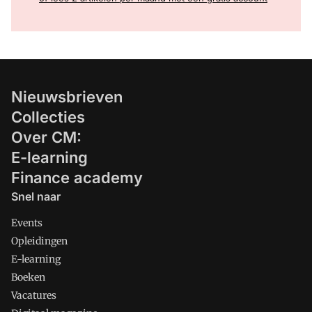
Nieuwsbrieven
Collecties
Over CM:
E-learning
Finance academy
Snel naar
Events
Opleidingen
E-learning
Boeken
Vacatures