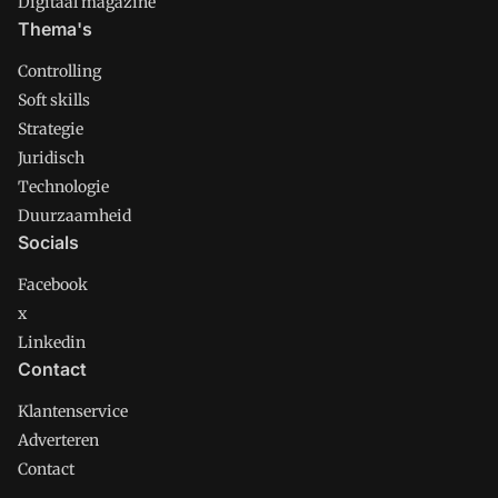
Digitaal magazine
Thema's
Controlling
Soft skills
Strategie
Juridisch
Technologie
Duurzaamheid
Socials
Facebook
x
Linkedin
Contact
Klantenservice
Adverteren
Contact