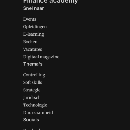
Finance academy
Snel naar
Events
Opleidingen
E-learning
Boeken
Vacatures
Digitaal magazine
Thema's
Controlling
Soft skills
Strategie
Juridisch
Technologie
Duurzaamheid
Socials