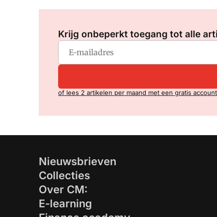
Krijg onbeperkt toegang tot alle art
of lees 2 artikelen per maand met een gratis account
Nieuwsbrieven
Collecties
Over CM:
E-learning