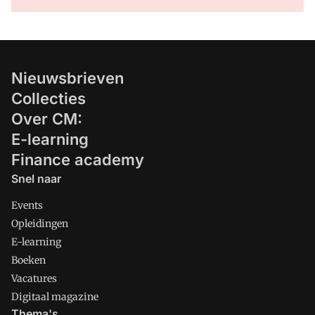
Nieuwsbrieven
Collecties
Over CM:
E-learning
Finance academy
Snel naar
Events
Opleidingen
E-learning
Boeken
Vacatures
Digitaal magazine
Thema's