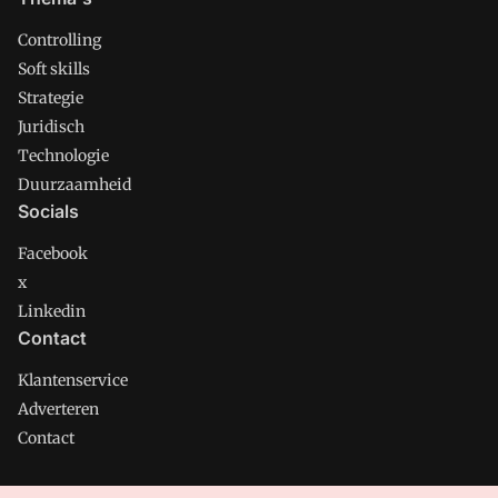
Controlling
Soft skills
Strategie
Juridisch
Technologie
Duurzaamheid
Socials
Facebook
x
Linkedin
Contact
Klantenservice
Adverteren
Contact