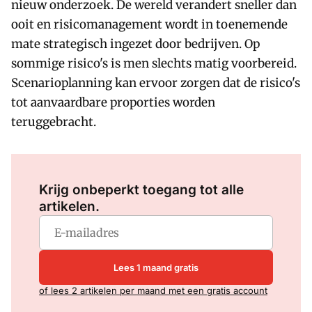
nieuw onderzoek. De wereld verandert sneller dan
ooit en risicomanagement wordt in toenemende
mate strategisch ingezet door bedrijven. Op
sommige risico's is men slechts matig voorbereid.
Scenarioplanning kan ervoor zorgen dat de risico's
tot aanvaardbare proporties worden
teruggebracht.
Log in
om dit artikel te lezen.
Krijg onbeperkt toegang tot alle
artikelen.
Lees 1 maand gratis
of lees 2 artikelen per maand met een gratis account