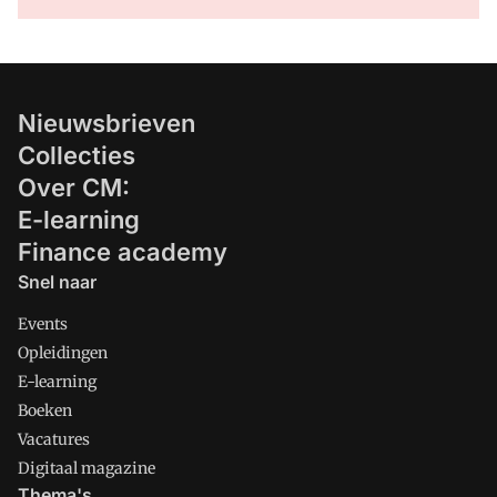
Nieuwsbrieven
Collecties
Over CM:
E-learning
Finance academy
Snel naar
Events
Opleidingen
E-learning
Boeken
Vacatures
Digitaal magazine
Thema's