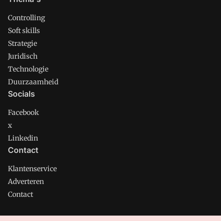
Controlling
Soft skills
Strategie
Juridisch
Technologie
Duurzaamheid
Socials
Facebook
x
Linkedin
Contact
Klantenservice
Adverteren
Contact