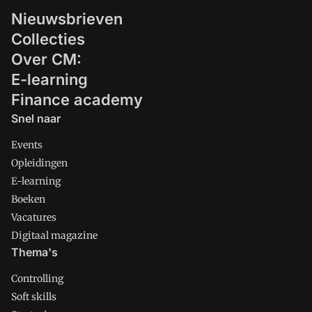
Nieuwsbrieven
Collecties
Over CM:
E-learning
Finance academy
Snel naar
Events
Opleidingen
E-learning
Boeken
Vacatures
Digitaal magazine
Thema's
Controlling
Soft skills