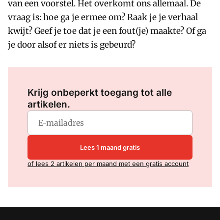
van een voorstel. Het overkomt ons allemaal. De
vraag is: hoe ga je ermee om? Raak je je verhaal
kwijt? Geef je toe dat je een fout(je) maakte? Of ga
je door alsof er niets is gebeurd?
Log in
om dit artikel te lezen.
Krijg onbeperkt toegang tot alle
artikelen.
Lees 1 maand gratis
of lees 2 artikelen per maand met een gratis account