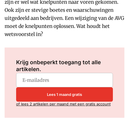
zijn er wel wat knelpunten naar voren gekomen.
Ook zijn er stevige boetes en waarschuwingen
uitgedeeld aan bedrijven. Een wijziging van de AVG
moet de knelpunten oplossen. Wat houdt het
wetsvoorstel in?
Log in
om dit artikel te lezen.
Krijg onbeperkt toegang tot alle
artikelen.
Lees 1 maand gratis
of lees 2 artikelen per maand met een gratis account