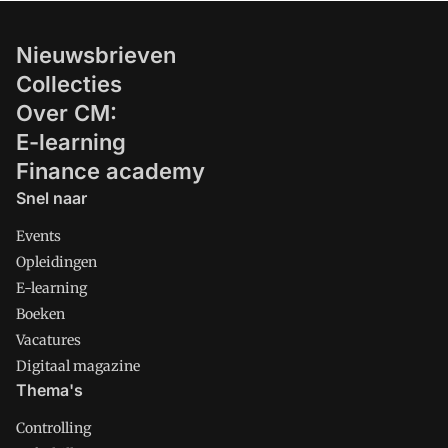
Nieuwsbrieven
Collecties
Over CM:
E-learning
Finance academy
Snel naar
Events
Opleidingen
E-learning
Boeken
Vacatures
Digitaal magazine
Thema's
Controlling