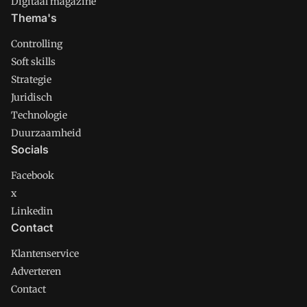
Digitaal magazine
Thema's
Controlling
Soft skills
Strategie
Juridisch
Technologie
Duurzaamheid
Socials
Facebook
x
Linkedin
Contact
Klantenservice
Adverteren
Contact