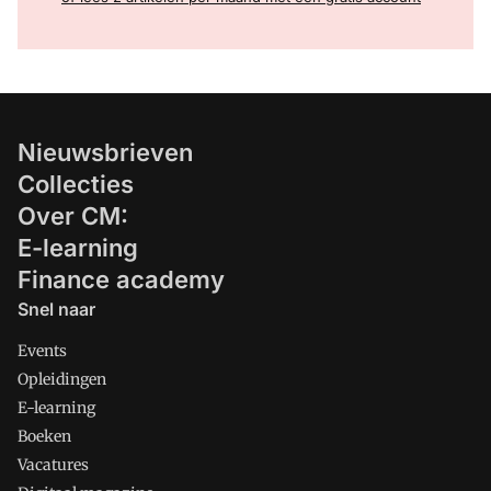
Nieuwsbrieven
Collecties
Over CM:
E-learning
Finance academy
Snel naar
Events
Opleidingen
E-learning
Boeken
Vacatures