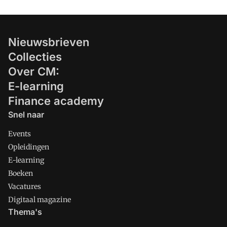
Nieuwsbrieven
Collecties
Over CM:
E-learning
Finance academy
Snel naar
Events
Opleidingen
E-learning
Boeken
Vacatures
Digitaal magazine
Thema's