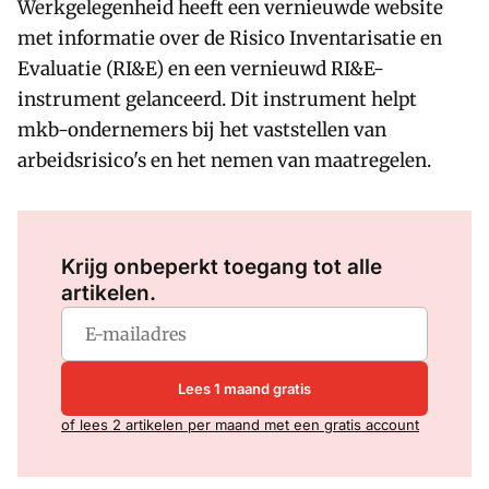
Werkgelegenheid heeft een vernieuwde website
met informatie over de Risico Inventarisatie en
Evaluatie (RI&E) en een vernieuwd RI&E-
instrument gelanceerd. Dit instrument helpt
mkb-ondernemers bij het vaststellen van
arbeidsrisico's en het nemen van maatregelen.
Log in
om dit artikel te lezen.
Krijg onbeperkt toegang tot alle
artikelen.
Lees 1 maand gratis
of lees 2 artikelen per maand met een gratis account