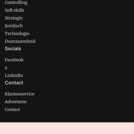
Controlling
Soft skills
Strategie
Juridisch
Technologie
Duurzaamheid
Socials
Facebook
x
Linkedin
Contact
Klantenservice
Adverteren
Contact