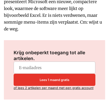
presenteert Microsoft een nieuwe, compactere
look, waarmee de software meer lijkt op
bijvoorbeeld Excel. Er is niets verdwenen, maar
sommige menu-items zijn verplaatst. Cm: wijst u
de weg.
Log in
om dit artikel te lezen.
Krijg onbeperkt toegang tot alle
artikelen.
Lees 1 maand gratis
of lees 2 artikelen per maand met een gratis account