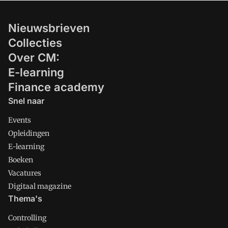
Nieuwsbrieven
Collecties
Over CM:
E-learning
Finance academy
Snel naar
Events
Opleidingen
E-learning
Boeken
Vacatures
Digitaal magazine
Thema's
Controlling